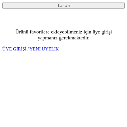
Tamam
Ürünü favorilere ekleyebilmeniz için üye girişi
yapmanız gerekmektedir.
ÜYE GİRİŞİ / YENİ ÜYELİK